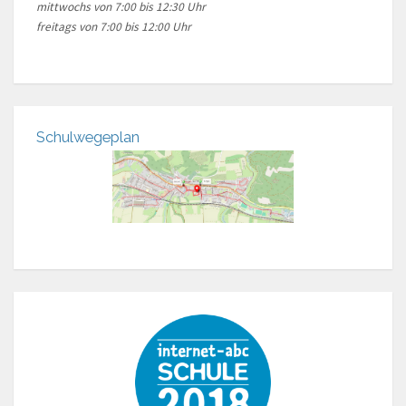
mittwochs von 7:00 bis 12:30 Uhr
freitags von 7:00 bis 12:00 Uhr
Schulwegeplan