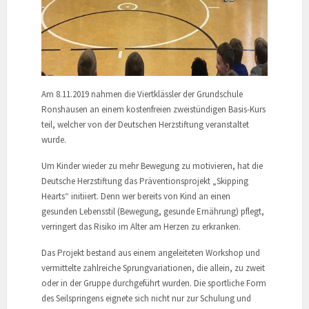
Am 8.11.2019 nahmen die Viertklässler der Grundschule
Ronshausen an einem kostenfreien zweistündigen Basis-Kurs
teil, welcher von der Deutschen Herzstiftung veranstaltet
wurde.
Um Kinder wieder zu mehr Bewegung zu motivieren, hat die
Deutsche Herzstiftung das Präventionsprojekt „Skipping
Hearts“ initiiert. Denn wer bereits von Kind an einen
gesunden Lebensstil (Bewegung, gesunde Ernährung) pflegt,
verringert das Risiko im Alter am Herzen zu erkranken.
Das Projekt bestand aus einem angeleiteten Workshop und
vermittelte zahlreiche Sprungvariationen, die allein, zu zweit
oder in der Gruppe durchgeführt wurden. Die sportliche Form
des Seilspringens eignete sich nicht nur zur Schulung und