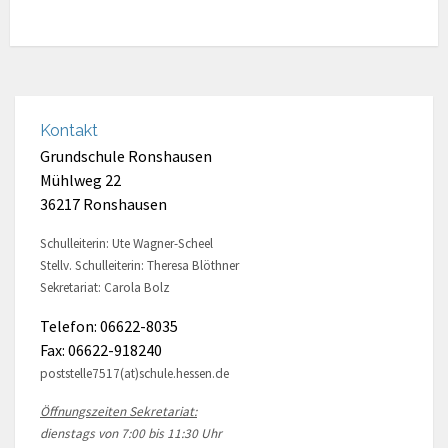
Kontakt
Grundschule Ronshausen
Mühlweg 22
36217 Ronshausen
Schulleiterin: Ute Wagner-Scheel
Stellv. Schulleiterin: Theresa Blöthner
Sekretariat: Carola Bolz
Telefon: 06622-8035
Fax: 06622-918240
poststelle7517(at)schule.hessen.de
Öffnungszeiten Sekretariat:
dienstags von 7:00 bis 11:30 Uhr