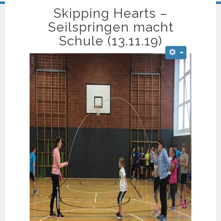
Skipping Hearts –
Seilspringen macht
Schule (13.11.19)