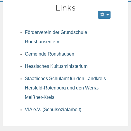
Links
Förderverein der Grundschule
Ronshausen e.V.
Gemeinde Ronshausen
Hessisches Kultusministerium
Staatliches Schulamt für den Landkreis
Hersfeld-Rotenburg und den Werra-
Meißner-Kreis
VIA e.V. (Schulsozialarbeit)