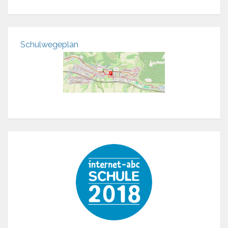
Schulwegeplan