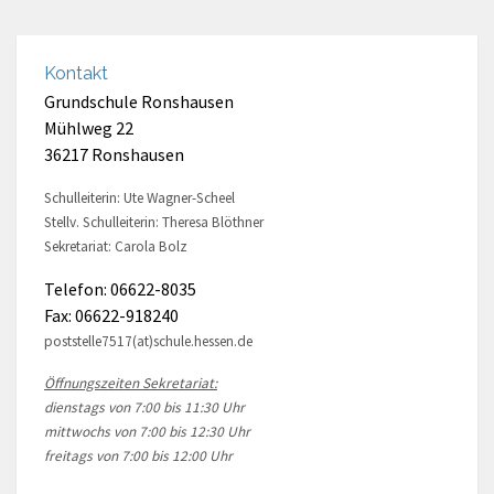
Kontakt
Grundschule Ronshausen
Mühlweg 22
36217 Ronshausen
Schulleiterin: Ute Wagner-Scheel
Stellv. Schulleiterin: Theresa Blöthner
Sekretariat: Carola Bolz
Telefon: 06622-8035
Fax: 06622-918240
poststelle7517(at)schule.hessen.de
Öffnungszeiten Sekretariat:
dienstags von 7:00 bis 11:30 Uhr
mittwochs von 7:00 bis 12:30 Uhr
freitags von 7:00 bis 12:00 Uhr