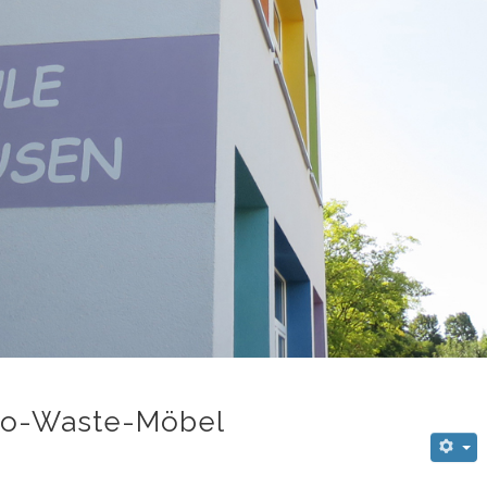
ro-Waste-Möbel