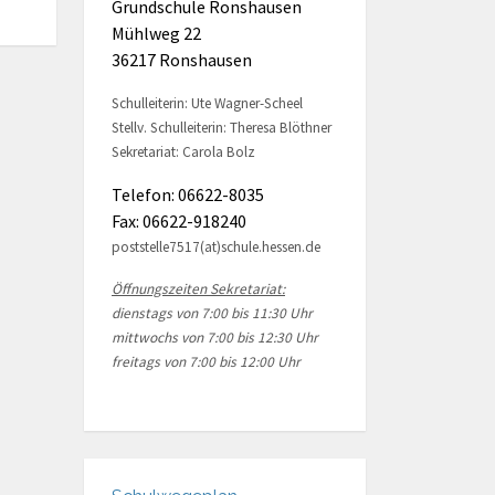
Grundschule Ronshausen
Mühlweg 22
36217 Ronshausen
Schulleiterin: Ute Wagner-Scheel
Stellv. Schulleiterin: Theresa Blöthner
Sekretariat: Carola Bolz
Telefon: 06622-8035
Fax: 06622-918240
poststelle7517(at)schule.hessen.de
Öffnungszeiten Sekretariat:
dienstags von 7:00 bis 11:30 Uhr
mittwochs von 7:00 bis 12:30 Uhr
freitags von 7:00 bis 12:00 Uhr