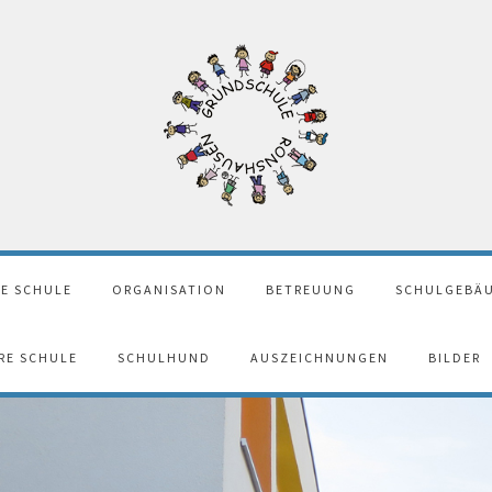
E SCHULE
ORGANISATION
BETREUUNG
SCHULGEBÄU
ERE SCHULE
SCHULHUND
AUSZEICHNUNGEN
BILDER