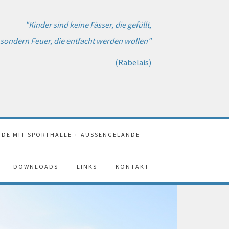
"Kinder sind keine Fässer, die gefüllt,
sondern Feuer, die entfacht werden wollen"
(Rabelais)
DE MIT SPORTHALLE + AUSSENGELÄNDE
DOWNLOADS
LINKS
KONTAKT