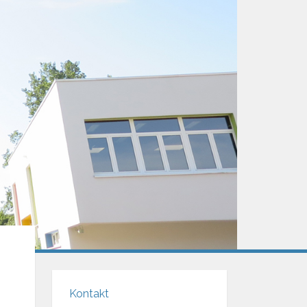
Kontakt