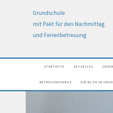
Grundschule
mit Pakt für den Nachmittag
und Ferienbetreuung
STARTSEITE
AKTUELLES
UNSER
BETREUUNGSHAUS
EIN BLICK IN UNS