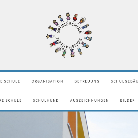
E SCHULE
ORGANISATION
BETREUUNG
SCHULGEBÄU
ERE SCHULE
SCHULHUND
AUSZEICHNUNGEN
BILDER