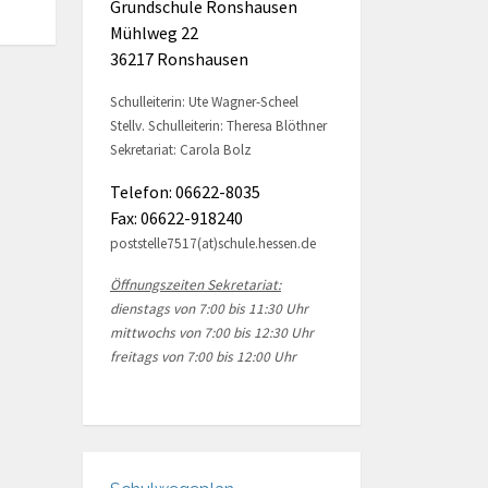
Grundschule Ronshausen
Mühlweg 22
36217 Ronshausen
Schulleiterin: Ute Wagner-Scheel
Stellv. Schulleiterin: Theresa Blöthner
Sekretariat: Carola Bolz
Telefon: 06622-8035
Fax: 06622-918240
poststelle7517(at)schule.hessen.de
Öffnungszeiten Sekretariat:
dienstags von 7:00 bis 11:30 Uhr
mittwochs von 7:00 bis 12:30 Uhr
freitags von 7:00 bis 12:00 Uhr