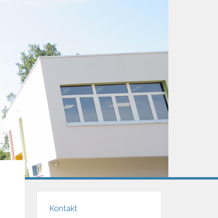
Kontakt