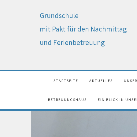
Grundschule
mit Pakt für den Nachmittag
und Ferienbetreuung
STARTSEITE
AKTUELLES
UNSER
BETREUUNGSHAUS
EIN BLICK IN UNS