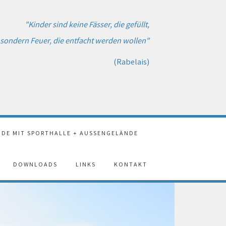
"Kinder sind keine Fässer, die gefüllt,
sondern Feuer, die entfacht werden wollen"
(Rabelais)
DE MIT SPORTHALLE + AUSSENGELÄNDE
DOWNLOADS
LINKS
KONTAKT