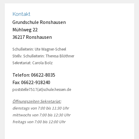
Kontakt
Grundschule Ronshausen
Mühlweg 22
36217 Ronshausen
Schulleiterin: Ute Wagner-Scheel
Stellv. Schulleiterin: Theresa Blöthner
Sekretariat: Carola Bolz
Telefon: 06622-8035
Fax: 06622-918240
poststelle7517(at)schule.hessen.de
Öffnungszeiten Sekretariat:
dienstags von 7:00 bis 11:30 Uhr
mittwochs von 7:00 bis 12:30 Uhr
freitags von 7:00 bis 12:00 Uhr