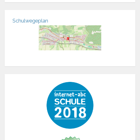
Schulwegeplan