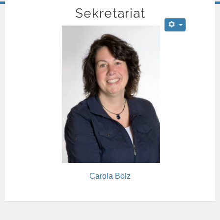
Sekretariat
Carola Bolz