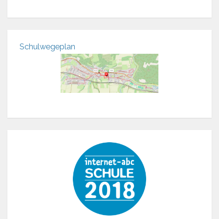
Schulwegeplan