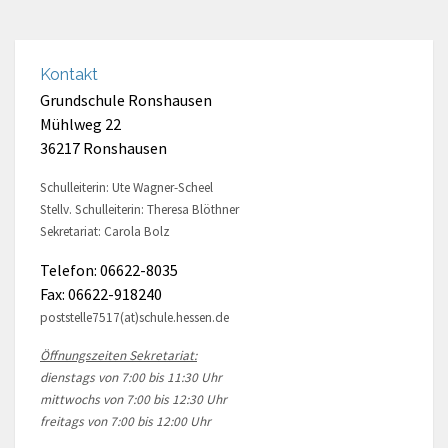
Kontakt
Grundschule Ronshausen
Mühlweg 22
36217 Ronshausen
Schulleiterin: Ute Wagner-Scheel
Stellv. Schulleiterin: Theresa Blöthner
Sekretariat: Carola Bolz
Telefon: 06622-8035
Fax: 06622-918240
poststelle7517(at)schule.hessen.de
Öffnungszeiten Sekretariat:
dienstags von 7:00 bis 11:30 Uhr
mittwochs von 7:00 bis 12:30 Uhr
freitags von 7:00 bis 12:00 Uhr