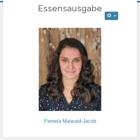
Essensausgabe
Pamela Maiwald-Jacob