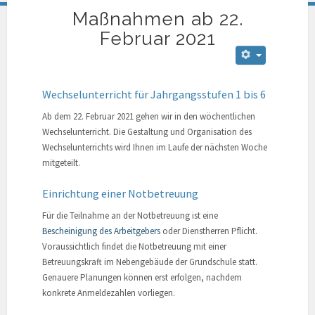
Maßnahmen ab 22.
Februar 2021
Wechselunterricht für Jahrgangsstufen 1 bis 6
Ab dem 22. Februar 2021 gehen wir in den wöchentlichen
Wechselunterricht. Die Gestaltung und Organisation des
Wechselunterrichts wird Ihnen im Laufe der nächsten Woche
mitgeteilt.
Einrichtung einer Notbetreuung
Für die Teilnahme an der Notbetreuung ist eine
Bescheinigung des Arbeitgebers
oder Dienstherren Pflicht.
Voraussichtlich findet die Notbetreuung mit einer
Betreuungskraft im Nebengebäude der Grundschule statt.
Genauere Planungen können erst erfolgen, nachdem
konkrete Anmeldezahlen vorliegen.