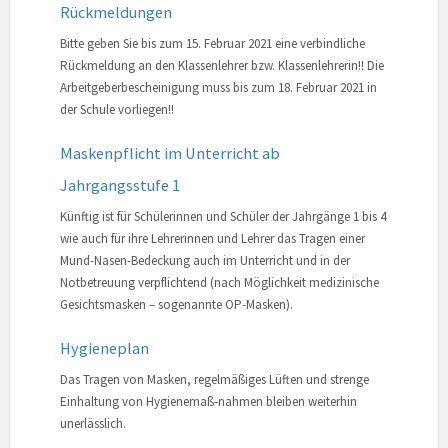
Rückmeldungen
Bitte geben Sie bis zum 15. Februar 2021 eine verbindliche
Rückmeldung an den Klassenlehrer bzw. Klassenlehrerin!! Die
Arbeitgeberbescheinigung muss bis zum 18. Februar 2021 in
der Schule vorliegen!!
Maskenpflicht im Unterricht ab
Jahrgangsstufe 1
Künftig ist für Schülerinnen und Schüler der Jahrgänge 1 bis 4
wie auch für ihre Lehrerinnen und Lehrer das Tragen einer
Mund-Nasen-Bedeckung auch im Unterricht und in der
Notbetreuung verpflichtend (nach Möglichkeit medizinische
Gesichtsmasken – sogenannte OP-Masken).
Hygieneplan
Das Tragen von Masken, regelmäßiges Lüften und strenge
Einhaltung von Hygienemaß-nahmen bleiben weiterhin
unerlässlich.