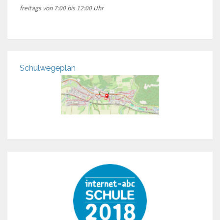
freitags von 7:00 bis 12:00 Uhr
Schulwegeplan