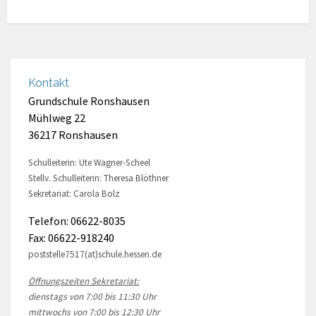
Kontakt
Grundschule Ronshausen
Mühlweg 22
36217 Ronshausen
Schulleiterin: Ute Wagner-Scheel
Stellv. Schulleiterin: Theresa Blöthner
Sekretariat: Carola Bolz
Telefon: 06622-8035
Fax: 06622-918240
poststelle7517(at)schule.hessen.de
Öffnungszeiten Sekretariat:
dienstags von 7:00 bis 11:30 Uhr
mittwochs von 7:00 bis 12:30 Uhr