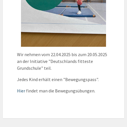
Wir nehmen vom 22.04.2025 bis zum 20.05.2025
an der Initiative "Deutschlands fitteste
Grundschule" teil.
Jedes Kind erhält einen "Bewegungspass".
Hier
findet man die Bewegungsübungen.