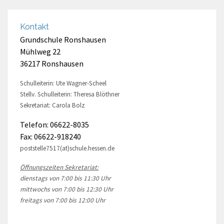
Kontakt
Grundschule Ronshausen
Mühlweg 22
36217 Ronshausen
Schulleiterin: Ute Wagner-Scheel
Stellv. Schulleiterin: Theresa Blöthner
Sekretariat: Carola Bolz
Telefon: 06622-8035
Fax: 06622-918240
poststelle7517(at)schule.hessen.de
Öffnungszeiten Sekretariat:
dienstags von 7:00 bis 11:30 Uhr
mittwochs von 7:00 bis 12:30 Uhr
freitags von 7:00 bis 12:00 Uhr