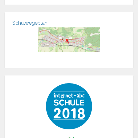
Schulwegeplan