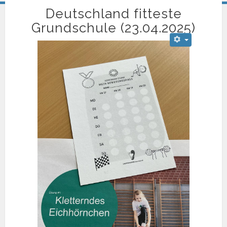
Deutschland fitteste
Grundschule (23.04.2025)