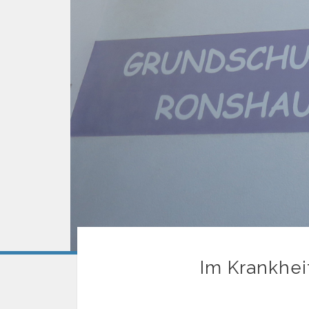
Im Krankheit