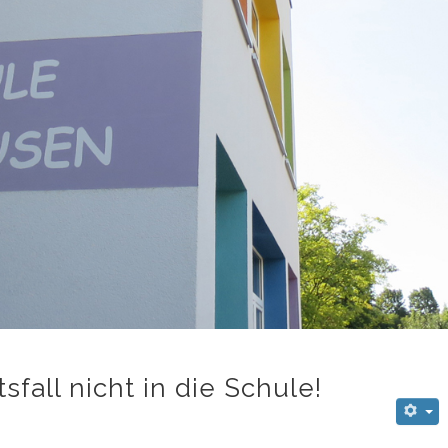
sfall nicht in die Schule!