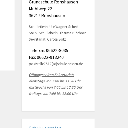
Grundschule Ronshausen
Mühlweg 22
36217 Ronshausen
Schulleiterin: Ute Wagner-Scheel
Stellv. Schulleiterin: Theresa Blöthner
Sekretariat: Carola Bolz
Telefon: 06622-8035
Fax: 06622-918240
poststelle7517(at)schule.hessen.de
Öffnungszeiten Sekretariat:
dienstags von 7:00 bis 11:30 Uhr
mittwochs von 7:00 bis 12:30 Uhr
freitags von 7:00 bis 12:00 Uhr