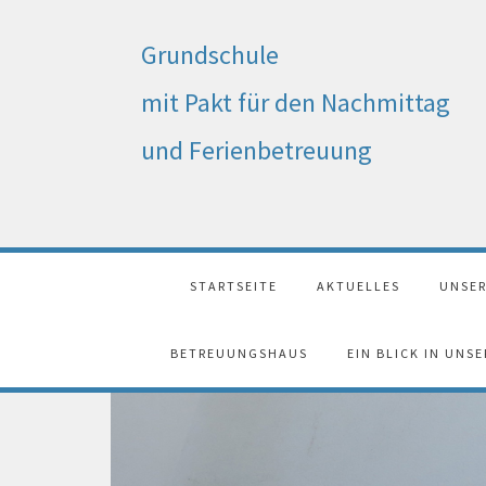
Grundschule
mit Pakt für den Nachmittag
und Ferienbetreuung
STARTSEITE
AKTUELLES
UNSER
BETREUUNGSHAUS
EIN BLICK IN UNS