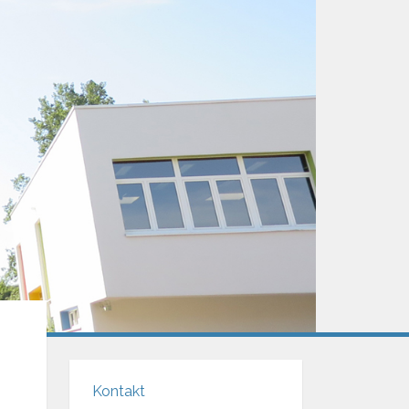
Kontakt