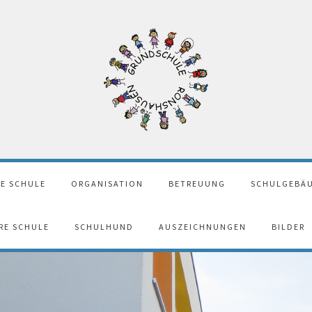
E SCHULE
ORGANISATION
BETREUUNG
SCHULGEBÄU
ERE SCHULE
SCHULHUND
AUSZEICHNUNGEN
BILDER