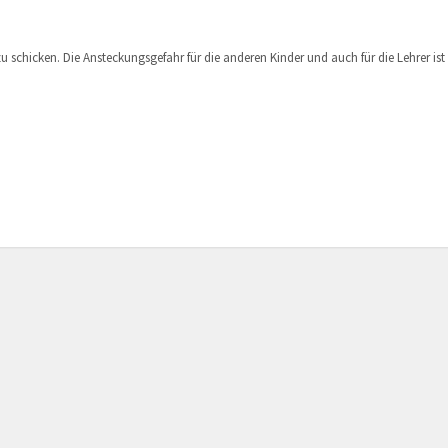
 zu schicken. Die Ansteckungsgefahr für die anderen Kinder und auch für die Lehrer ist