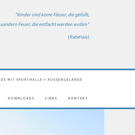
"Kinder sind keine Fässer, die gefüllt,
sondern Feuer, die entfacht werden wollen"
(Rabelais)
DE MIT SPORTHALLE + AUSSENGELÄNDE
DOWNLOADS
LINKS
KONTAKT