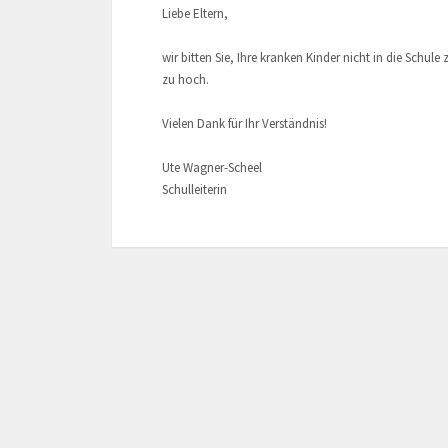
Liebe Eltern,
wir bitten Sie, Ihre kranken Kinder nicht in die Schule
zu hoch.
Vielen Dank für Ihr Verständnis!
Ute Wagner-Scheel
Schulleiterin