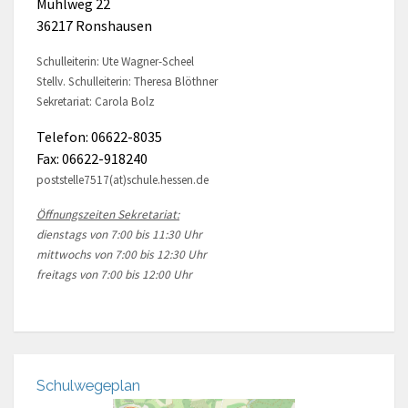
Mühlweg 22
36217 Ronshausen
Schulleiterin: Ute Wagner-Scheel
Stellv. Schulleiterin: Theresa Blöthner
Sekretariat: Carola Bolz
Telefon: 06622-8035
Fax: 06622-918240
poststelle7517(at)schule.hessen.de
Öffnungszeiten Sekretariat:
dienstags von 7:00 bis 11:30 Uhr
mittwochs von 7:00 bis 12:30 Uhr
freitags von 7:00 bis 12:00 Uhr
Schulwegeplan