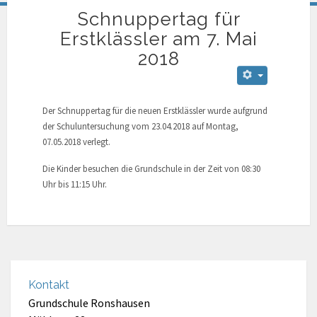
Schnuppertag für
Erstklässler am 7. Mai
2018
Der Schnuppertag für die neuen Erstklässler wurde aufgrund
der Schuluntersuchung vom 23.04.2018 auf Montag,
07.05.2018 verlegt.
Die Kinder besuchen die Grundschule in der Zeit von 08:30
Uhr bis 11:15 Uhr.
Kontakt
Grundschule Ronshausen