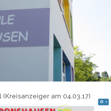
 (Kreisanzeiger am 04.03.17)