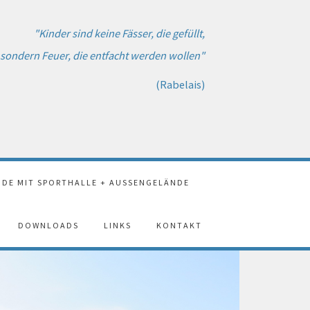
"Kinder sind keine Fässer, die gefüllt,
sondern Feuer, die entfacht werden wollen"
(Rabelais)
DE MIT SPORTHALLE + AUSSENGELÄNDE
DOWNLOADS
LINKS
KONTAKT