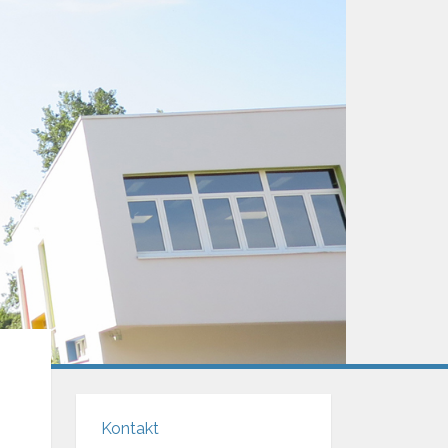
Kontakt