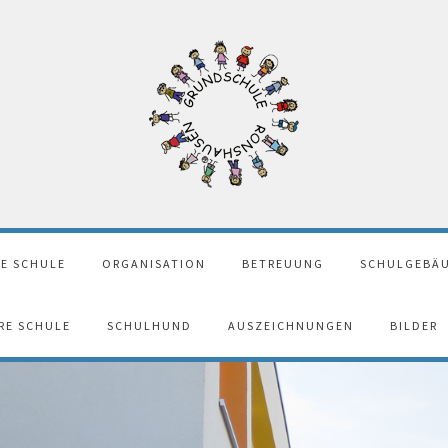
E SCHULE
ORGANISATION
BETREUUNG
SCHULGEBÄU
ERE SCHULE
SCHULHUND
AUSZEICHNUNGEN
BILDER