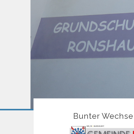
Bunter Wechsel