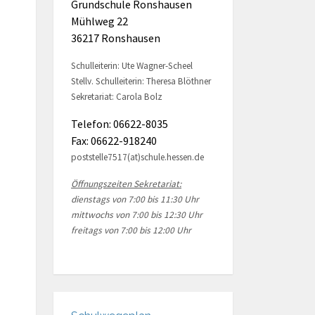
Grundschule Ronshausen
Mühlweg 22
36217 Ronshausen
Schulleiterin: Ute Wagner-Scheel
Stellv. Schulleiterin: Theresa Blöthner
Sekretariat: Carola Bolz
Telefon: 06622-8035
Fax: 06622-918240
poststelle7517(at)schule.hessen.de
Öffnungszeiten Sekretariat:
dienstags von 7:00 bis 11:30 Uhr
mittwochs von 7:00 bis 12:30 Uhr
freitags von 7:00 bis 12:00 Uhr