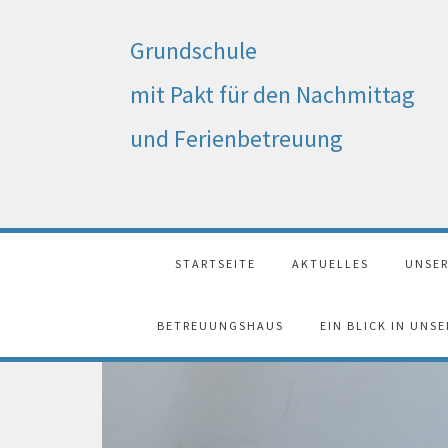
Grundschule
mit Pakt für den Nachmittag
und Ferienbetreuung
STARTSEITE
AKTUELLES
UNSER
BETREUUNGSHAUS
EIN BLICK IN UNS