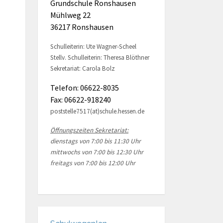
Grundschule Ronshausen
Mühlweg 22
36217 Ronshausen
Schulleiterin: Ute Wagner-Scheel
Stellv. Schulleiterin: Theresa Blöthner
Sekretariat: Carola Bolz
Telefon: 06622-8035
Fax: 06622-918240
poststelle7517(at)schule.hessen.de
Öffnungszeiten Sekretariat:
dienstags von 7:00 bis 11:30 Uhr
mittwochs von 7:00 bis 12:30 Uhr
freitags von 7:00 bis 12:00 Uhr