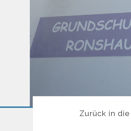
Zurück in di