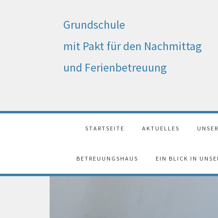
Grundschule
mit Pakt für den Nachmittag
und Ferienbetreuung
STARTSEITE
AKTUELLES
UNSER
BETREUUNGSHAUS
EIN BLICK IN UNS