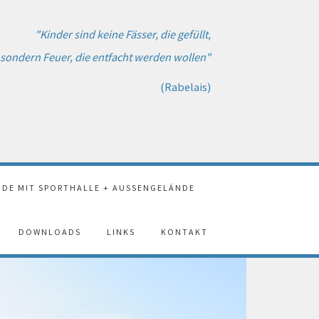
"Kinder sind keine Fässer, die gefüllt,
sondern Feuer, die entfacht werden wollen"
(Rabelais)
DE MIT SPORTHALLE + AUSSENGELÄNDE
DOWNLOADS
LINKS
KONTAKT