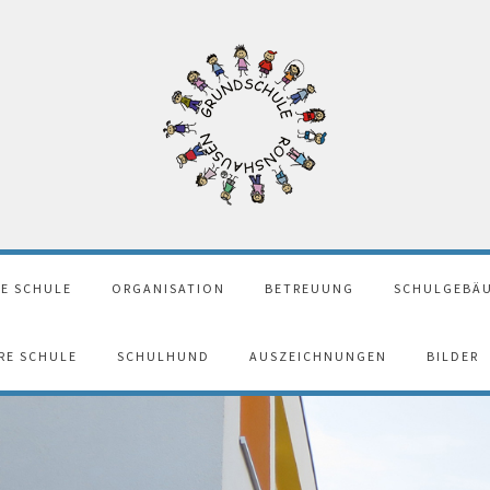
E SCHULE
ORGANISATION
BETREUUNG
SCHULGEBÄU
ERE SCHULE
SCHULHUND
AUSZEICHNUNGEN
BILDER