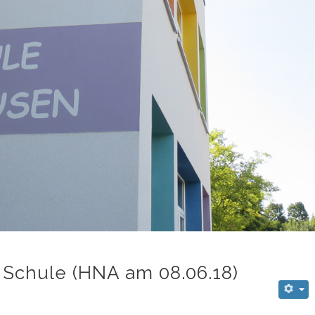
e Schule (HNA am 08.06.18)