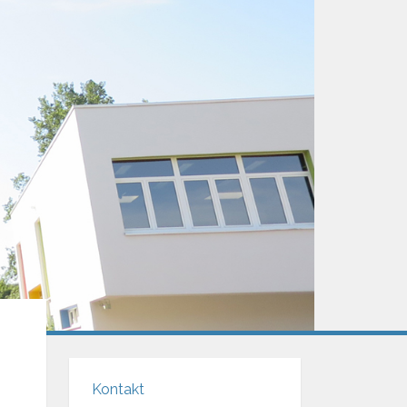
Kontakt