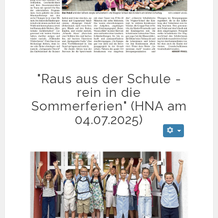
"Raus aus der Schule -
rein in die
Sommerferien" (HNA am
04.07.2025)