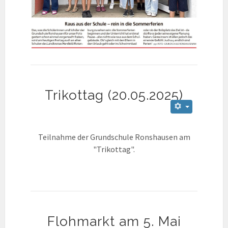
Trikottag (20.05.2025)
Teilnahme der Grundschule Ronshausen am
"Trikottag".
Flohmarkt am 5. Mai