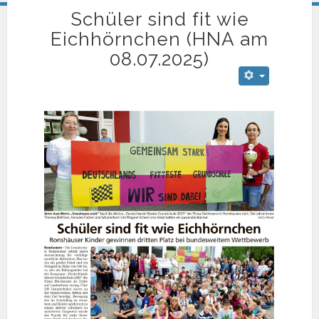
Schüler sind fit wie
Eichhörnchen (HNA am
08.07.2025)