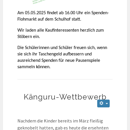
Am 05.05.2025 findet ab 16.00 Uhr ein Spenden-
Flohmarkt auf dem Schulhof statt.
Wir laden alle Kaufinteressenten herzlich zum
Stöbern ein.
Die Schülerinnen und Schüler freuen sich, wenn
sie sich ihr Taschengeld aufbessern und
ausreichend Spenden für neue Pausenspiele
sammeln können.
Känguru-Wettbewerb
Nachdem die Kinder bereits im März fleißig
geknobelt hatten, gab es heute die ersehnten