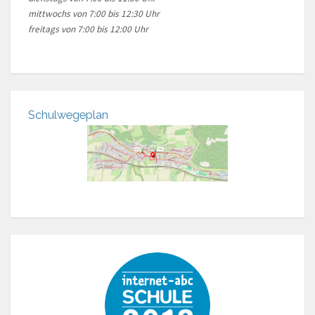
mittwochs von 7:00 bis 12:30 Uhr
freitags von 7:00 bis 12:00 Uhr
Schulwegeplan