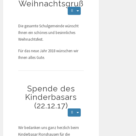
Weihnachtsgruß
Die gesamte Schulgemeinde wünscht
Ihnen ein schönes und besinnliches
Weihnachtsfest.
Für das neue Jahr 2018 wünschen wir
Ihnen alles Gute.
Spende des
Kinderbasars
(22.12.17)
Wir bedanken uns ganz herzlich beim
Kinderbasar Ronshausen für die