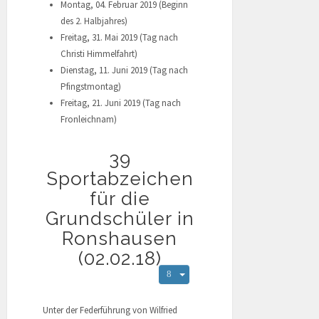
Montag, 04. Februar 2019 (Beginn
des 2. Halbjahres)
Freitag, 31. Mai 2019 (Tag nach
Christi Himmelfahrt)
Dienstag, 11. Juni 2019 (Tag nach
Pfingstmontag)
Freitag, 21. Juni 2019 (Tag nach
Fronleichnam)
39
Sportabzeichen
für die
Grundschüler in
Ronshausen
(02.02.18)
Unter der Federführung von Wilfried