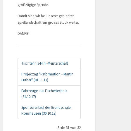
großzügige Spende.
Damit sind wir bei unserer geplanten
Spiellandschaft ein großes Stück weiter.
DANKE!
Tischtennis-Mini-Meisterschaft
Projekttag "Reformation - Martin
Luther" (01.11.17)
Fahrzeuge aus Fischertechnik
(31.10.17)
Sponsorenlauf der Grundschule
Ronshausen (30.10.17)
Seite 31 von 32