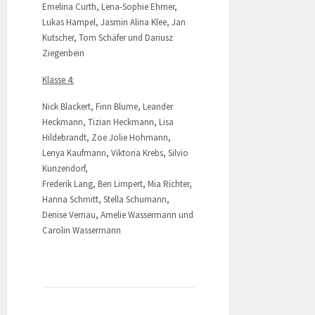
Emelina Curth, Lena-Sophie Ehmer,
Lukas Hampel, Jasmin Alina Klee, Jan
Kutscher, Tom Schäfer und Dariusz
Ziegenbein
Klasse 4:
Nick Blackert, Finn Blume, Leander
Heckmann, Tizian Heckmann, Lisa
Hildebrandt, Zoe Jolie Hohmann,
Lenya Kaufmann, Viktoria Krebs, Silvio
Kunzendorf,
Frederik Lang, Ben Limpert, Mia Richter,
Hanna Schmitt, Stella Schumann,
Denise Vernau, Amelie Wassermann und
Carolin Wassermann