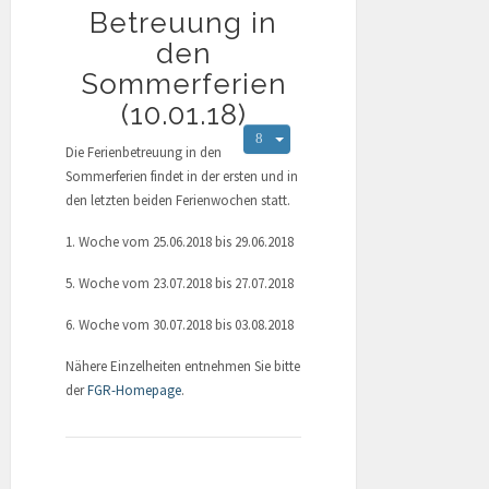
Betreuung in
den
Sommerferien
(10.01.18)
Die Ferienbetreuung in den
Sommerferien findet in der ersten und in
den letzten beiden Ferienwochen statt.
1. Woche vom 25.06.2018 bis 29.06.2018
5. Woche vom 23.07.2018 bis 27.07.2018
6. Woche vom 30.07.2018 bis 03.08.2018
Nähere Einzelheiten entnehmen Sie bitte
der
FGR-Homepage
.