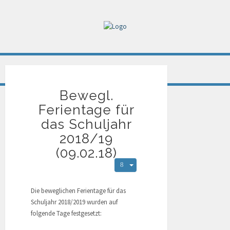
Bewegl.
Ferientage für
das Schuljahr
2018/19
(09.02.18)
Die beweglichen Ferientage für das
Schuljahr 2018/2019 wurden auf
folgende Tage festgesetzt: