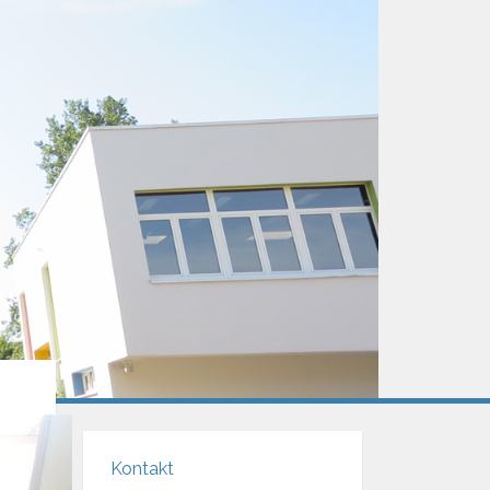
Kontakt