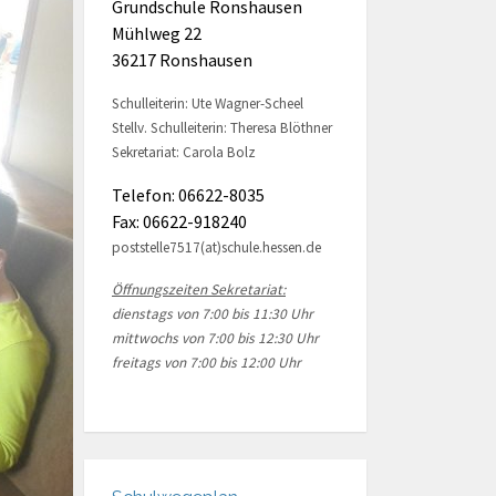
Grundschule Ronshausen
Mühlweg 22
36217 Ronshausen
Schulleiterin: Ute Wagner-Scheel
Stellv. Schulleiterin: Theresa Blöthner
Sekretariat: Carola Bolz
Telefon: 06622-8035
Fax: 06622-918240
poststelle7517(at)schule.hessen.de
Öffnungszeiten Sekretariat:
dienstags von 7:00 bis 11:30 Uhr
mittwochs von 7:00 bis 12:30 Uhr
freitags von 7:00 bis 12:00 Uhr