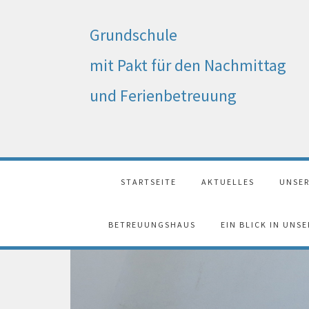
Grundschule
mit Pakt für den Nachmittag
und Ferienbetreuung
STARTSEITE
AKTUELLES
UNSER
BETREUUNGSHAUS
EIN BLICK IN UNS