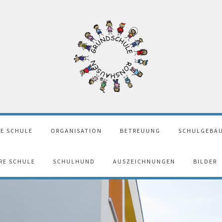
E SCHULE
ORGANISATION
BETREUUNG
SCHULGEBÄU
ERE SCHULE
SCHULHUND
AUSZEICHNUNGEN
BILDER