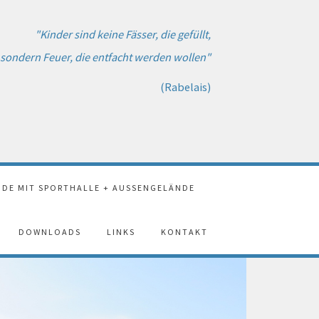
"Kinder sind keine Fässer, die gefüllt,
sondern Feuer, die entfacht werden wollen"
(Rabelais)
DE MIT SPORTHALLE + AUSSENGELÄNDE
DOWNLOADS
LINKS
KONTAKT