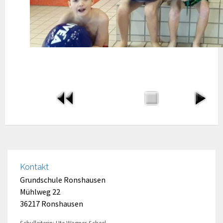
Kontakt
Grundschule Ronshausen
Mühlweg 22
36217 Ronshausen