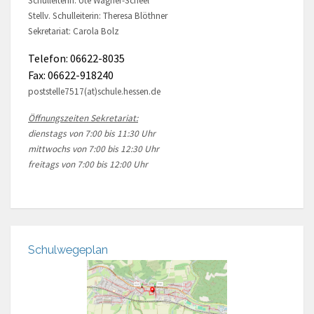
Schulleiterin: Ute Wagner-Scheel
Stellv. Schulleiterin: Theresa Blöthner
Sekretariat: Carola Bolz
Telefon: 06622-8035
Fax: 06622-918240
poststelle7517(at)schule.hessen.de
Öffnungszeiten Sekretariat:
dienstags von 7:00 bis 11:30 Uhr
mittwochs von 7:00 bis 12:30 Uhr
freitags von 7:00 bis 12:00 Uhr
Schulwegeplan