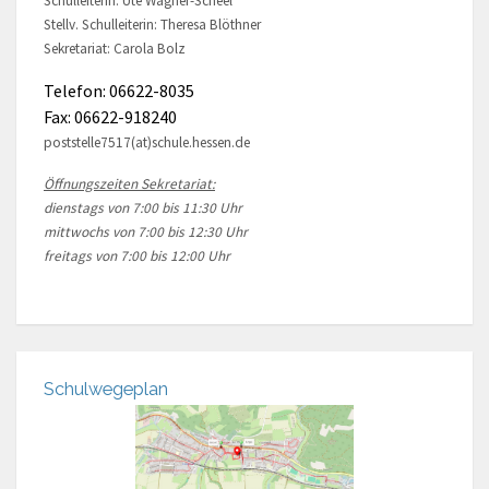
Schulleiterin: Ute Wagner-Scheel
Stellv. Schulleiterin: Theresa Blöthner
Sekretariat: Carola Bolz
Telefon: 06622-8035
Fax: 06622-918240
poststelle7517(at)schule.hessen.de
Öffnungszeiten Sekretariat:
dienstags von 7:00 bis 11:30 Uhr
mittwochs von 7:00 bis 12:30 Uhr
freitags von 7:00 bis 12:00 Uhr
Schulwegeplan