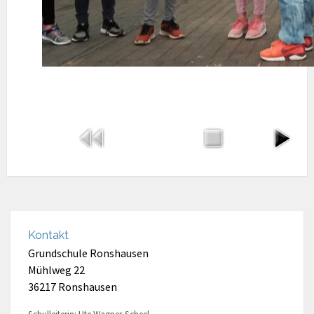
Kontakt
Grundschule Ronshausen
Mühlweg 22
36217 Ronshausen