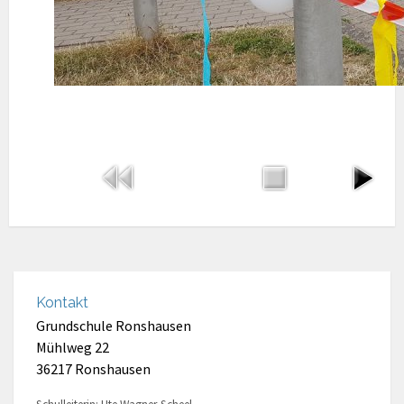
Kontakt
Grundschule Ronshausen
Mühlweg 22
36217 Ronshausen