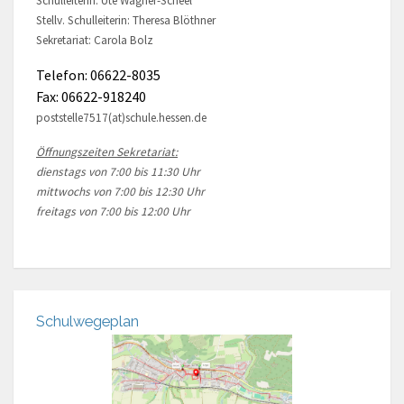
Schulleiterin: Ute Wagner-Scheel
Stellv. Schulleiterin: Theresa Blöthner
Sekretariat: Carola Bolz
Telefon: 06622-8035
Fax: 06622-918240
poststelle7517(at)schule.hessen.de
Öffnungszeiten Sekretariat:
dienstags von 7:00 bis 11:30 Uhr
mittwochs von 7:00 bis 12:30 Uhr
freitags von 7:00 bis 12:00 Uhr
Schulwegeplan