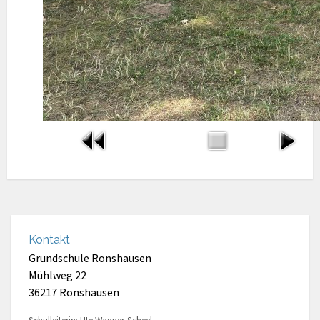
Kontakt
Grundschule Ronshausen
Mühlweg 22
36217 Ronshausen