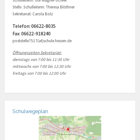
Schulleiterin: Ute Wagner-Scheel
Stellv. Schulleiterin: Theresa Blöthner
Sekretariat: Carola Bolz
Telefon: 06622-8035
Fax: 06622-918240
poststelle7517(at)schule.hessen.de
Öffnungszeiten Sekretariat:
dienstags von 7:00 bis 11:30 Uhr
mittwochs von 7:00 bis 12:30 Uhr
freitags von 7:00 bis 12:00 Uhr
Schulwegeplan