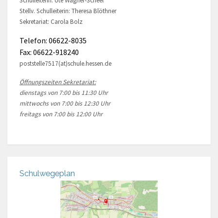
Schulleiterin: Ute Wagner-Scheel
Stellv. Schulleiterin: Theresa Blöthner
Sekretariat: Carola Bolz
Telefon: 06622-8035
Fax: 06622-918240
poststelle7517(at)schule.hessen.de
Öffnungszeiten Sekretariat:
dienstags von 7:00 bis 11:30 Uhr
mittwochs von 7:00 bis 12:30 Uhr
freitags von 7:00 bis 12:00 Uhr
Schulwegeplan