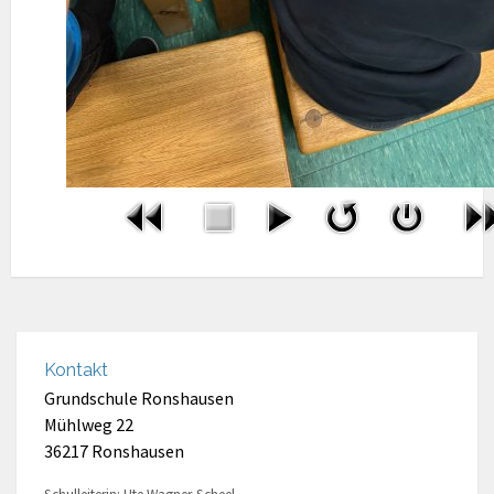
Kontakt
Grundschule Ronshausen
Mühlweg 22
36217 Ronshausen