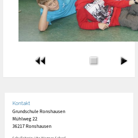
Kontakt
Grundschule Ronshausen
Mühlweg 22
36217 Ronshausen