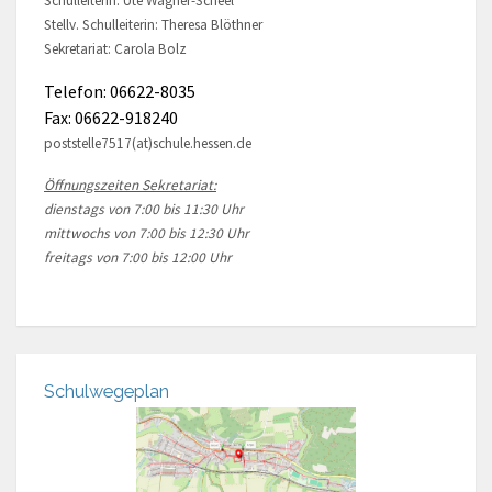
Schulleiterin: Ute Wagner-Scheel
Stellv. Schulleiterin: Theresa Blöthner
Sekretariat: Carola Bolz
Telefon: 06622-8035
Fax: 06622-918240
poststelle7517(at)schule.hessen.de
Öffnungszeiten Sekretariat:
dienstags von 7:00 bis 11:30 Uhr
mittwochs von 7:00 bis 12:30 Uhr
freitags von 7:00 bis 12:00 Uhr
Schulwegeplan