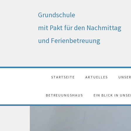
Grundschule
mit Pakt für den Nachmittag
und Ferienbetreuung
STARTSEITE
AKTUELLES
UNSER
BETREUUNGSHAUS
EIN BLICK IN UNS