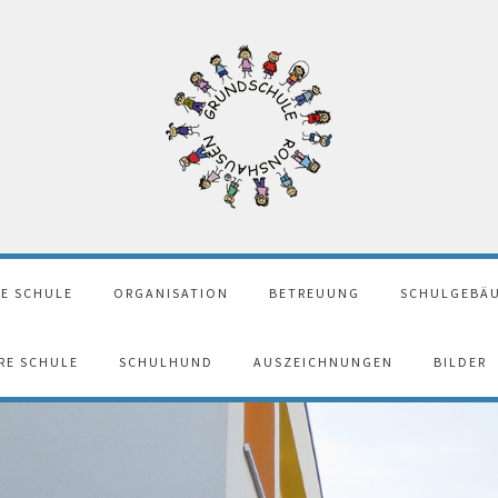
E SCHULE
ORGANISATION
BETREUUNG
SCHULGEBÄU
ERE SCHULE
SCHULHUND
AUSZEICHNUNGEN
BILDER