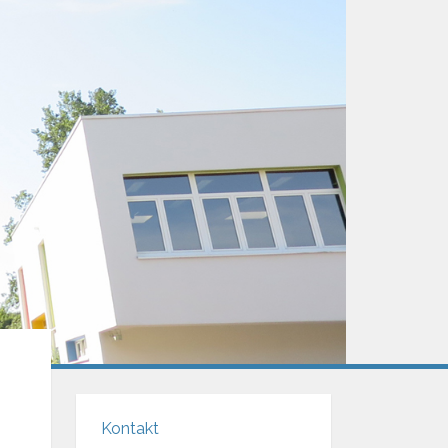
Kontakt