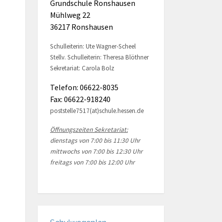
Grundschule Ronshausen
Mühlweg 22
36217 Ronshausen
Schulleiterin: Ute Wagner-Scheel
Stellv. Schulleiterin: Theresa Blöthner
Sekretariat: Carola Bolz
Telefon: 06622-8035
Fax: 06622-918240
poststelle7517(at)schule.hessen.de
Öffnungszeiten Sekretariat:
dienstags von 7:00 bis 11:30 Uhr
mittwochs von 7:00 bis 12:30 Uhr
freitags von 7:00 bis 12:00 Uhr