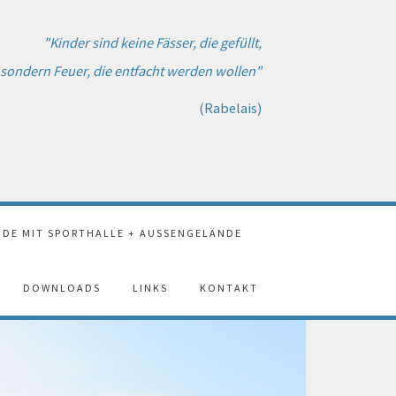
"Kinder sind keine Fässer, die gefüllt,
sondern Feuer, die entfacht werden wollen"
(Rabelais)
DE MIT SPORTHALLE + AUSSENGELÄNDE
DOWNLOADS
LINKS
KONTAKT