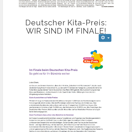
Deutscher Kita-Preis:
WIR SIND IM FINALE!