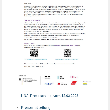
HNA-Presseartikel vom 13.03.2026
Pressemitteilung: