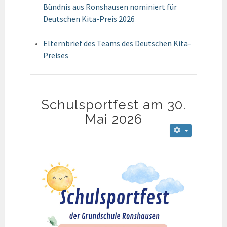
Bündnis aus Ronshausen nominiert für
Deutschen Kita-Preis 2026
Elternbrief des Teams des Deutschen Kita-
Preises
Schulsportfest am 30.
Mai 2026