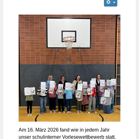
Am 16. März 2026 fand wie in jedem Jahr
unser schulinterner Vorlesewettbewerb statt.