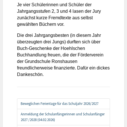
Je vier Schülerinnen und Schüler der
Jahrgangsstufen 2, 3 und 4 lasen der Jury
zunächst kurze Fremdtexte aus selbst
gewählten Büchern vor.
Die drei Jahrgangsbesten (in diesem Jahr
überzeugten drei Jungs) durften sich über
Buch-Geschenke der Hoehlschen
Buchhandlung freuen, die der Förderverein
der Grundschule Ronshausen
freundlicherweise finanzierte. Dafür ein dickes
Dankeschön.
Beweglichen Ferientage für das Schuljahr 2026/2027
Anmeldung der Schulanfängerinnen und Schulanfänger
2027 /2028 (04.02.2026)