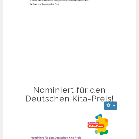
Nominiert für den
Deutschen Kita-Preis!