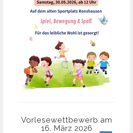
Vorlesewettbewerb am
16. März 2026