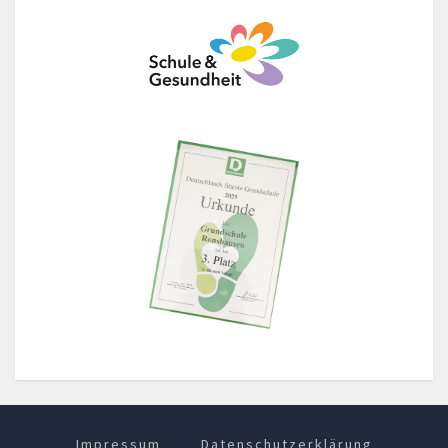
Impressum
Datenschutzerklärung