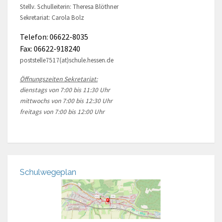
Stellv. Schulleiterin: Theresa Blöthner
Sekretariat: Carola Bolz
Telefon: 06622-8035
Fax: 06622-918240
poststelle7517(at)schule.hessen.de
Öffnungszeiten Sekretariat:
dienstags von 7:00 bis 11:30 Uhr
mittwochs von 7:00 bis 12:30 Uhr
freitags von 7:00 bis 12:00 Uhr
Schulwegeplan