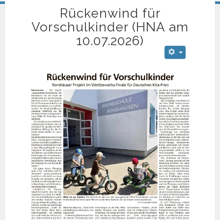
Rückenwind für
Vorschulkinder (HNA am
10.07.2026)